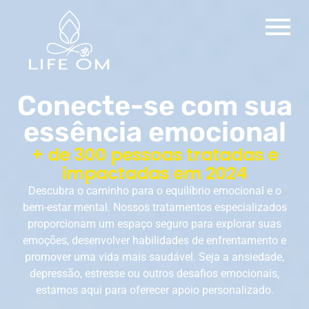
Conecte-se com sua
essência emocional
+ de 300 pessoas tratadas e
impactadas em 2024
Descubra o caminho para o equilíbrio emocional e o
bem-estar mental. Nossos tratamentos especializados
proporcionam um espaço seguro para explorar suas
emoções, desenvolver habilidades de enfrentamento e
promover uma vida mais saudável. Seja a ansiedade,
depressão, estresse ou outros desafios emocionais,
estamos aqui para oferecer apoio personalizado.