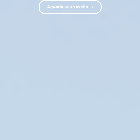
Agende sua sessão