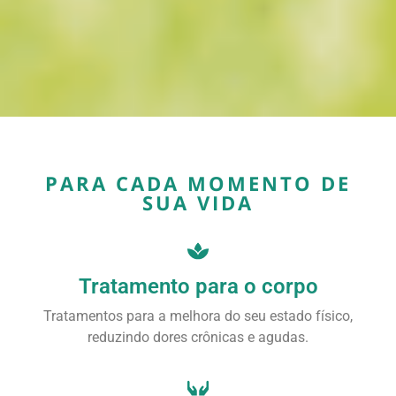
PARA CADA MOMENTO DE
SUA VIDA
Tratamento para o corpo
Tratamentos para a melhora do seu estado físico,
reduzindo dores crônicas e agudas.