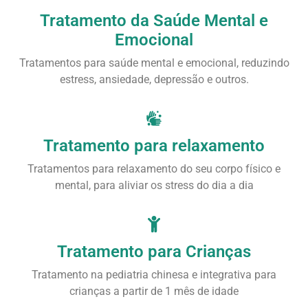
Tratamento da Saúde Mental e
Emocional
Tratamentos para saúde mental e emocional, reduzindo
estress, ansiedade, depressão e outros.
Tratamento para relaxamento
Tratamentos para relaxamento do seu corpo físico e
mental, para aliviar os stress do dia a dia
Tratamento para Crianças
Tratamento na pediatria chinesa e integrativa para
crianças a partir de 1 mês de idade